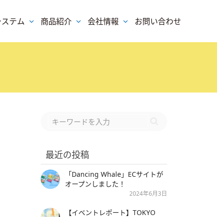
システム
商品紹介
会社情報
お問い合わせ
最近の投稿
「Dancing Whale」ECサイトが
オープンしました！
2024年6月3日
【イベントレポート】TOKYO