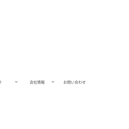
介
会社情報
お問い合わせ