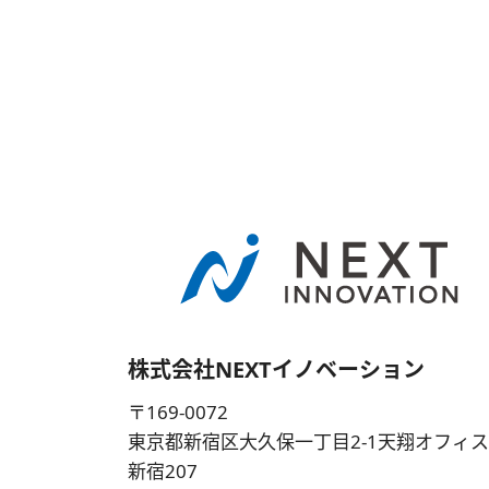
株式会社NEXTイノベーション
〒169-0072
東京都新宿区大久保一丁目2-1天翔オフィ
新宿207