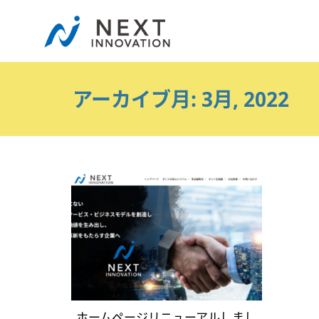
アーカイブ月: 3月, 2022
ホームページリニューアルしまし