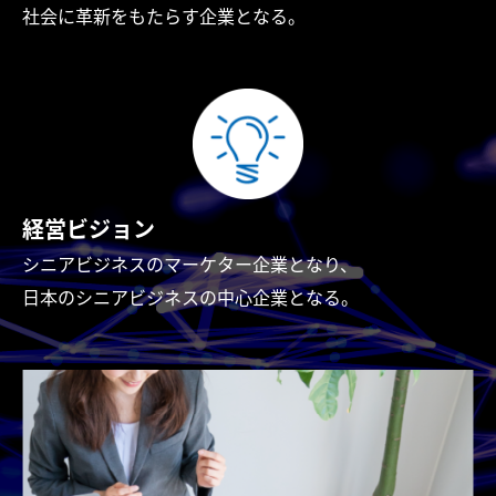
社会に革新をもたらす企業となる。
経営ビジョン
シニアビジネスのマーケター企業となり、
日本のシニアビジネスの中心企業となる。