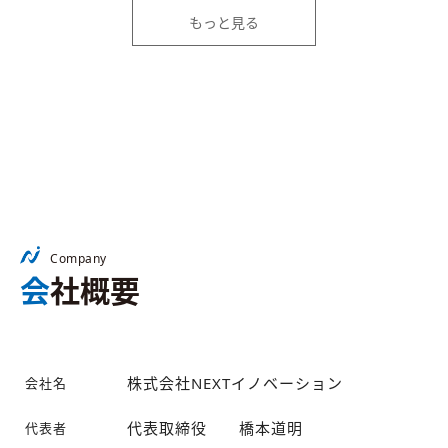
もっと見る
Company
会社概要
株式会社NEXTイノベーション
会社名
代表取締役 橋本道明
代表者