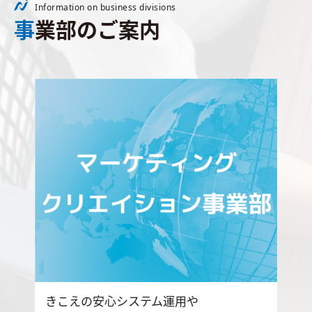
Information on business divisions
事業部のご案内
きこえの安心システム運用や