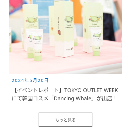
2024年5月20日
【イベントレポート】TOKYO OUTLET WEEK
にて韓国コスメ「Dancing Whale」が出店！
もっと見る