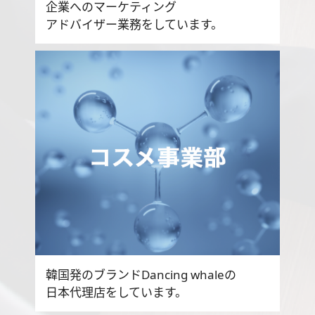
企業へのマーケティング
アドバイザー業務をしています。
韓国発のブランドDancing whaleの
日本代理店をしています。