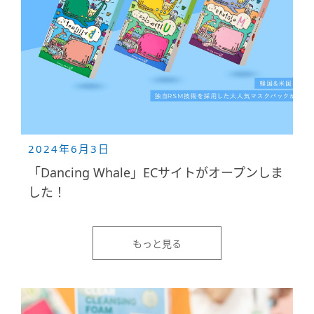
2024年6月3日
「Dancing Whale」ECサイトがオープンしま
した！
もっと見る