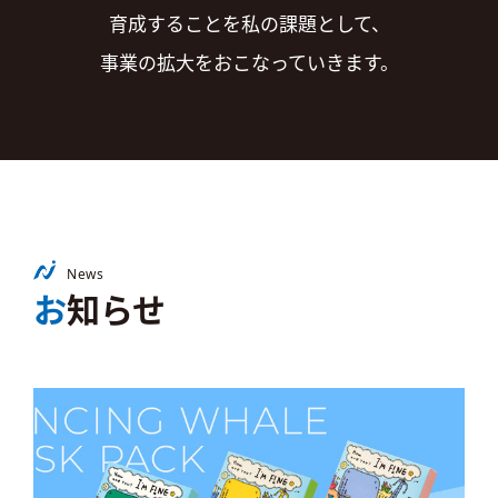
育成することを私の課題として、
事業の拡大をおこなっていきます。
News
お知らせ