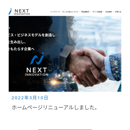
2022年3月10日
ホームページリニューアルしました。