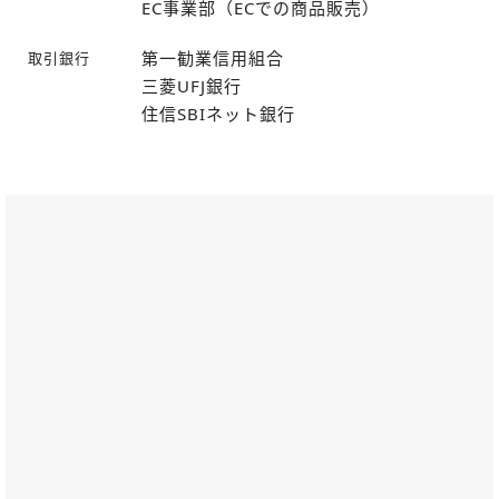
EC事業部（ECでの商品販売）
第一勧業信用組合
取引銀行
三菱UFJ銀行
住信SBIネット銀行