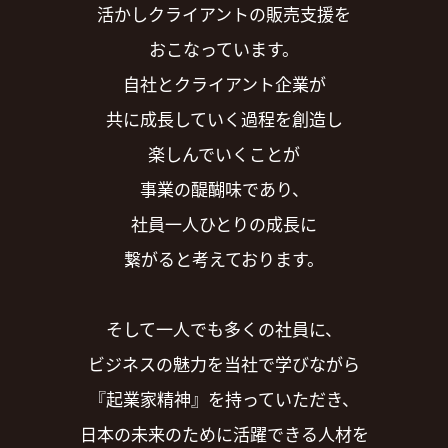
活かしクライアントの販売支援を
おこなっています。
自社とクライアント企業が
共に成長していく過程を創造し
楽しんでいくことが
事業の醍醐味であり、
社員一人ひとりの成長に
繋がると考えております。
そして一人でも多くの社員に、
ビジネスの魅力を当社で学びながら
『起業家精神』を持っていただき、
日本の未来のために活躍できる人材を