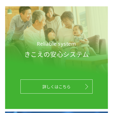
Reliable system
きこえの安心システム
詳しくはこちら