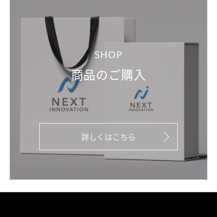
SHOP
商品のご購入
詳しくはこちら