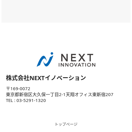
株式会社NEXTイノベーション
〒169-0072
東京都新宿区大久保一丁目2-1天翔オフィス東新宿207
TEL : 03-5291-1320
トップページ