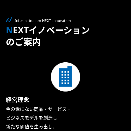
Information on NEXT innovation
NEXTイノベーション
のご案内
経営理念
今の世にない商品・サービス・
ビジネスモデルを創造し
新たな価値を生み出し、