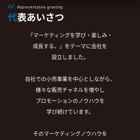
Representative greeting
代表あいさつ
『マーケティングを学び・楽しみ・
成長する。』を
テーマに会社を
設立しました。
自社での小売事業を中心としながら、
様々な販売チャネルを増やし
プロモーションのノウハウを
学び続けています。
そのマーケティングノウハウを