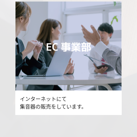
インターネットにて
集音器の販売をしています。