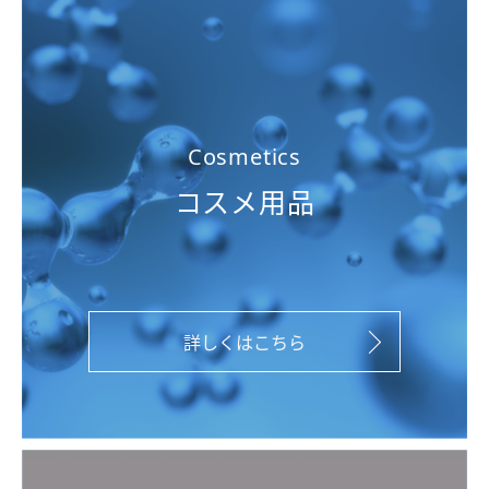
Cosmetics
コスメ用品
詳しくはこちら