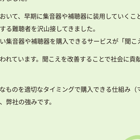
おいて、早期に集音器や補聴器に装用していくこ
する難聴者を沢山接してきました。
い集音器や補聴器を購入できるサービスが「聞こ
われています。聞こえを改善することで社会に貢
なものを適切なタイミングで購入できる仕組み（
、弊社の強みです。