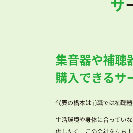
集音器や補聴
購入できるサ
代表の橋本は前職では補聴器
生活環境や身体に合っていな
供したく、この会社を立ち上