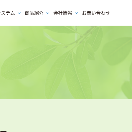
システム
商品紹介
会社情報
お問い合わせ