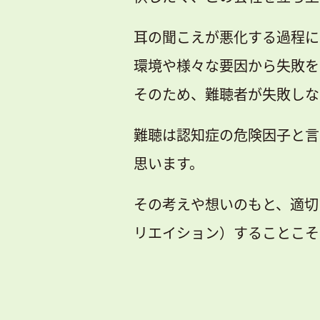
耳の聞こえが悪化する過程に
環境や様々な要因から失敗を
そのため、難聴者が失敗しな
難聴は認知症の危険因子と言
思います。
その考えや想いのもと、適切
リエイション）することこそ