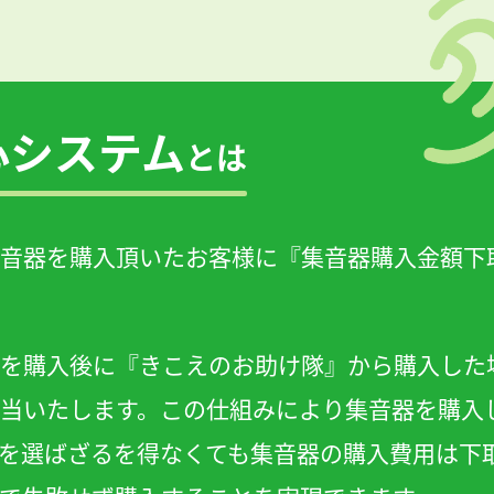
心システム
とは
音器を購入頂いたお客様に『集音器購入金額下
を購入後に『きこえのお助け隊』から購入した
当いたします。この仕組みにより集音器を購入
を選ばざるを得なくても集音器の購入費用は下