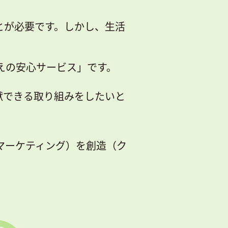
とが必要です。しかし、生活
えの安心サービス」です。
献できる取り組みをしたいと
マーケティング）を創造（ク