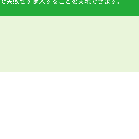
で失敗せず購入することを実現できます。