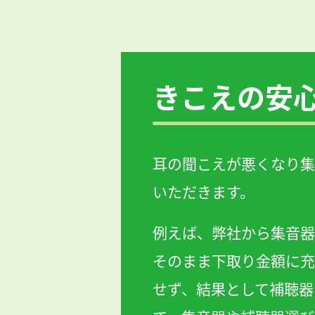
きこえの
安
耳の聞こえが悪くなり集
いただきます。
例えば、弊社から集音器
そのまま下取り金額に充
せず、結果として補聴器