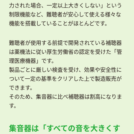
力された場合、一定以上大きくしない」という
制限機能など、難聴者が安心して使える様々な
機能を搭載していることがほとんどです。
難聴者が使用する前提で開発されている補聴器
は薬機法に従い厚生労働省の認定を受けた「管
理医療機器」です。
製品ごとに厳しい検査を受け、効果や安全性に
ついて一定の基準をクリアした上で製造販売が
できます。
そのため、集音器に比べ補聴器は割高になりま
す。
集音器は「すべての音を大きくす