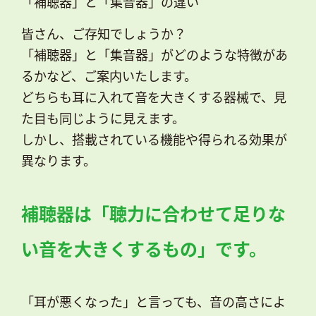
「補聴器」と「集音器」の違い
皆さん、ご存知でしょうか？
「補聴器」と「集音器」がどのような特徴があ
るかなど、ご案内いたします。
どちらも耳に入れて音を大きくする器械で、見
た目も同じように見えます。
しかし、搭載されている機能や得られる効果が
異なります。
補聴器は「聴力に合わせて足りな
い音を大きくするもの」です。
「耳が悪くなった」と言っても、音の高さによ