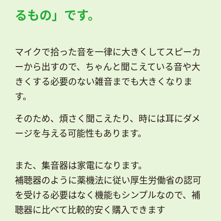
るもの」です。
マイクで拾った音を一律に大きくしてスピーカ
ーから出すので、ちゃんと聞こえている音や大
きくする必要のない雑音までも大きくなりま
す。
そのため、煩さく聞こえたり、時には耳にダメ
ージを与える可能性もあります。
また、集音器は家電になります。
補聴器のように薬機法に従い厚生労働省の認可
を受ける必要はなく機能もシンプルなので、補
聴器に比べて比較的安く購入できます