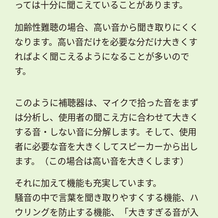
っては十分に聞こえていることがあります。
加齢性難聴の場合、高い音から聞き取りにくく
なります。高い音だけを必要な分だけ大きくす
ればよく聞こえるようになることが多いので
す。
このように補聴器は、マイクで拾った音をまず
は分析し、使用者の聞こえ方に合わせて大きく
する音・しない音に分解します。そして、使用
者に必要な音を大きくしてスピーカーから出し
ます。（この場合は高い音を大きくします）
それに加えて機能も充実しています。
騒音の中で言葉を聞き取りやすくする機能、ハ
ウリングを防止する機能、「大きすぎる音が入