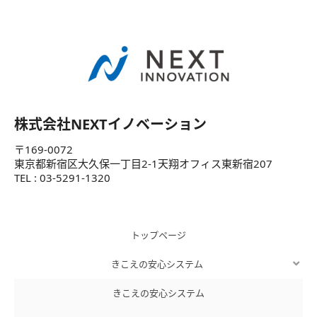
株式会社NEXTイノベーション
〒169-0072
東京都新宿区大久保一丁目2-1天翔オフィス東新宿207
TEL : 03-5291-1320
トップページ
きこえの安心システム
きこえの安心システム