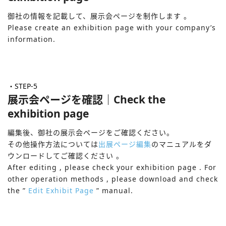
御社の情報を記載して、展示会ページを制作します 。
Please create an exhibition page with your company’s
information.
・STEP-5
展示会ページを確認｜Check the
exhibition page
編集後、御社の展示会ページをご確認ください。
その他操作方法については
出展ページ編集
のマニュアルをダ
ウンロードしてご確認ください 。
After editing , please check your exhibition page . For
other operation methods , please download and check
the ”
Edit Exhibit Page
” manual.