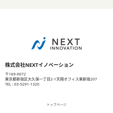
株式会社NEXTイノベーション
〒169-0072
東京都新宿区大久保一丁目2-1天翔オフィス東新宿207
TEL : 03-5291-1320
トップページ