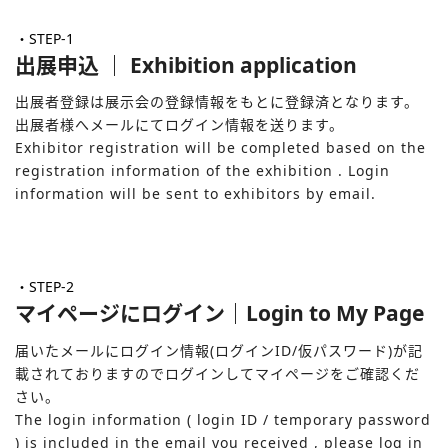
・STEP-1
出展申込 ｜ Exhibition application
出展者登録は展示会の登録情報をもとに登録済となります。
出展者様へメールにてログイン情報を送ります。
Exhibitor registration will be completed based on the
registration information of the exhibition . Login
information will be sent to exhibitors by email.
・STEP-2
マイページにログイン｜Login to My Page
届いたメールにログイン情報(ログインID/仮パスワード)が記
載されておりますのでログインしてマイページをご確認くだ
さい。
The login information ( login ID / temporary password
) is included in the email you received , please log in