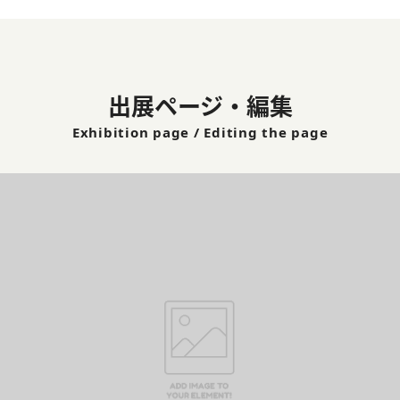
出展ページ・編集
Exhibition page / Editing the page