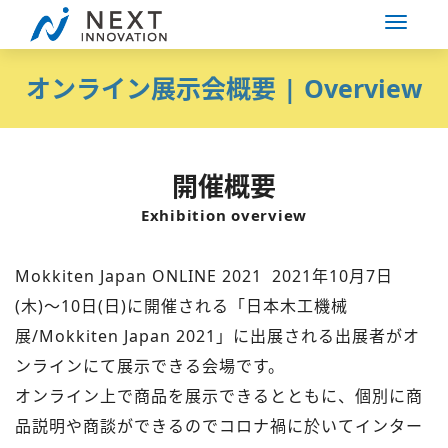
オンライン展⽰会概要 | Overview
開催概要
Exhibition overview
Mokkiten Japan ONLINE 2021 2021年10⽉7⽇
(⽊)〜10⽇(⽇)に開催される「⽇本⽊⼯機械
展/Mokkiten Japan 2021」に出展される出展者がオ
ンラインにて展⽰できる会場です。
オンライン上で商品を展⽰できるとともに、個別に商
品説明や商談ができるのでコロナ禍に於いてインター