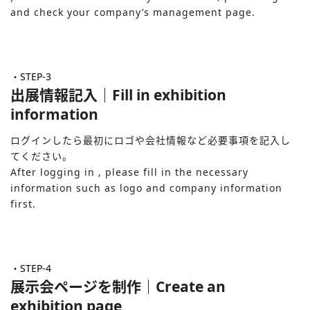
and check your company’s management page.
・STEP-3
出展情報記入｜Fill in exhibition
information
ログインしたら最初にロゴや会社情報など必要事項を記入し
てください。
After logging in , please fill in the necessary
information such as logo and company information
first.
・STEP-4
展示会ページを制作｜Create an
exhibition page