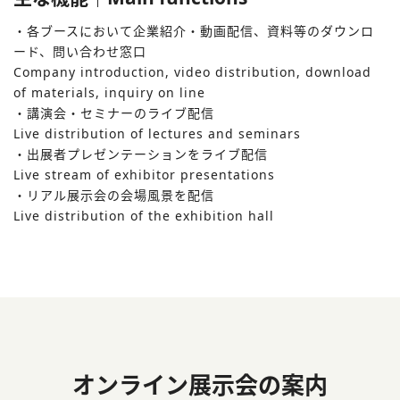
・各ブースにおいて企業紹介・動画配信、資料等のダウンロ
ード、問い合わせ窓⼝
Company introduction, video distribution, download
of materials, inquiry on line
・講演会・セミナーのライブ配信
Live distribution of lectures and seminars
・出展者プレゼンテーションをライブ配信
Live stream of exhibitor presentations
・リアル展⽰会の会場⾵景を配信
Live distribution of the exhibition hall
オンライン展⽰会の案内