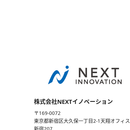
株式会社NEXTイノベーション
〒169-0072
東京都新宿区大久保一丁目2-1天翔オフィ
新宿207