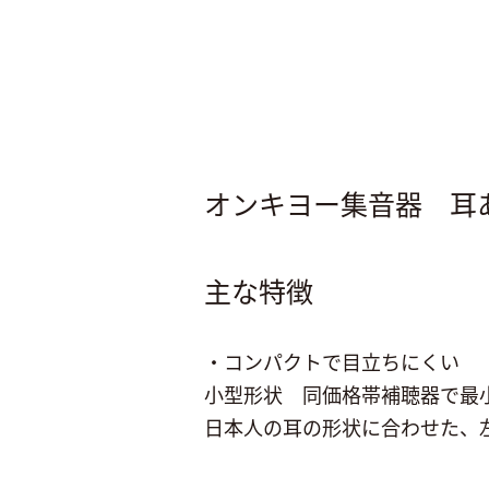
オンキヨー集音器 耳あな型
主な特徴
・コンパクトで目立ちにくい
小型形状 同価格帯補聴器で最小
日本人の耳の形状に合わせた、