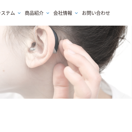
システム
商品紹介
会社情報
お問い合わせ