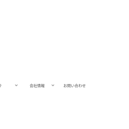
介
会社情報
お問い合わせ