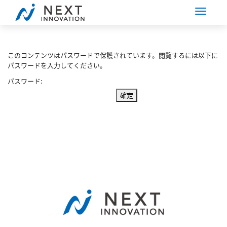
このコンテンツはパスワードで保護されています。閲覧するには以下に
パスワードを入力してください。
パスワード: