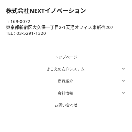
株式会社NEXTイノベーション
〒169-0072
東京都新宿区大久保一丁目2-1天翔オフィス東新宿207
TEL : 03-5291-1320
トップページ
きこえの安心システム
商品紹介
会社情報
お問い合わせ